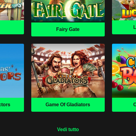
Fairy Gate
ctors
Game Of Gladiators
C
Vedi tutto