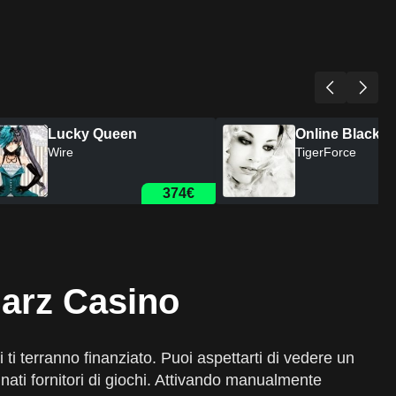
Lucky Queen
Online Blackja
Wire
TigerForce
374€
Barz Casino
ti terranno finanziato. Puoi aspettarti di vedere un
minati fornitori di giochi. Attivando manualmente