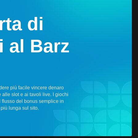
rta di
i al Barz
ndere più facile vincere denaro
lle slot e ai tavoli live. I giochi
 il flusso del bonus semplice in
iù lunga sul sito.