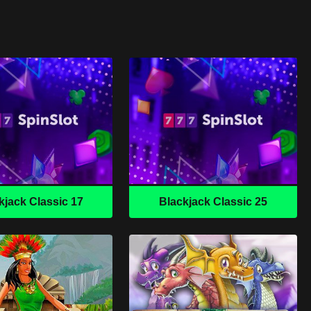
kjack Classic 17
Blackjack Classic 25