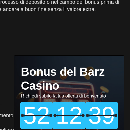
 processo di deposito o nel campo del bonus prima di
e andare a buon fine senza il valore extra.
Bonus del Barz
e
Casino
Richiedi subito la tua offerta di benvenuto
.
52
12
37
amento
gliere