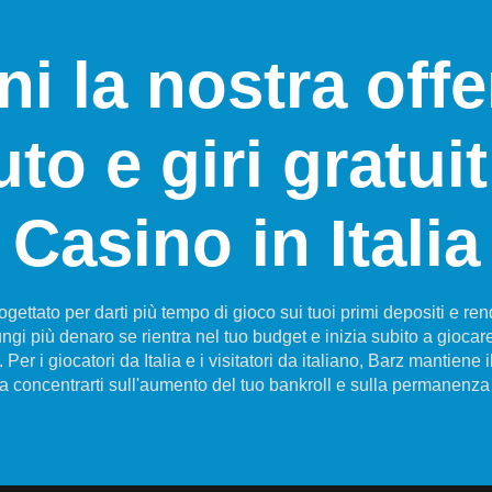
ni la nostra offe
o e giri gratuit
Casino in Italia
gettato per darti più tempo di gioco sui tuoi primi depositi e re
ngi più denaro se rientra nel tuo budget e inizia subito a giocare a
Per i giocatori da Italia e i visitatori da italiano, Barz mantiene
 concentrarti sull'aumento del tuo bankroll e sulla permanenza p