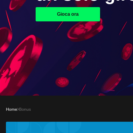
Gioca ora
Home
Bonus