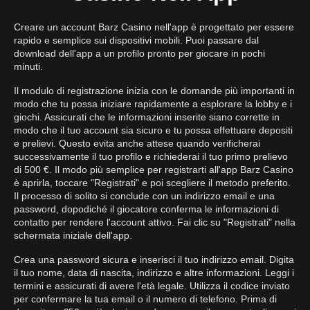
Creare un account Barz Casino nell'app è progettato per essere
rapido e semplice sui dispositivi mobili. Puoi passare dal
download dell'app a un profilo pronto per giocare in pochi
minuti.
Il modulo di registrazione inizia con le domande più importanti in
modo che tu possa iniziare rapidamente a esplorare la lobby e i
giochi. Assicurati che le informazioni inserite siano corrette in
modo che il tuo account sia sicuro e tu possa effettuare depositi
e prelievi. Questo evita anche attese quando verificherai
successivamente il tuo profilo e richiederai il tuo primo prelievo
di 500 €. Il modo più semplice per registrarti all'app Barz Casino
è aprirla, toccare "Registrati" e poi scegliere il metodo preferito.
Il processo di solito si conclude con un indirizzo email e una
password, dopodiché il giocatore conferma le informazioni di
contatto per rendere l'account attivo. Fai clic su "Registrati" nella
schermata iniziale dell'app.
Crea una password sicura e inserisci il tuo indirizzo email. Digita
il tuo nome, data di nascita, indirizzo e altre informazioni. Leggi i
termini e assicurati di avere l'età legale. Utilizza il codice inviato
per confermare la tua email o il numero di telefono. Prima di