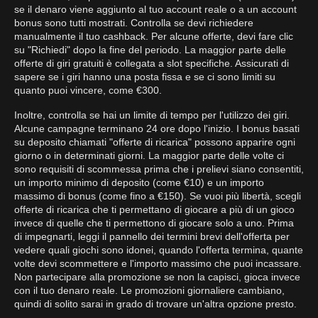
se il denaro viene aggiunto al tuo account reale o a un account
bonus sono tutti mostrati. Controlla se devi richiedere
manualmente il tuo cashback. Per alcune offerte, devi fare clic
su "Richiedi" dopo la fine del periodo. La maggior parte delle
offerte di giri gratuiti è collegata a slot specifiche. Assicurati di
sapere se i giri hanno una posta fissa e se ci sono limiti su
quanto puoi vincere, come €300.
Inoltre, controlla se hai un limite di tempo per l'utilizzo dei giri.
Alcune campagne terminano 24 ore dopo l'inizio. I bonus basati
su deposito chiamati "offerte di ricarica" possono apparire ogni
giorno o in determinati giorni. La maggior parte delle volte ci
sono requisiti di scommessa prima che i prelievi siano consentiti,
un importo minimo di deposito (come €10) e un importo
massimo di bonus (come fino a €150). Se vuoi più libertà, scegli
offerte di ricarica che ti permettano di giocare a più di un gioco
invece di quelle che ti permettono di giocare solo a uno. Prima
di impegnarti, leggi il pannello dei termini brevi dell'offerta per
vedere quali giochi sono idonei, quando l'offerta termina, quante
volte devi scommettere e l'importo massimo che puoi incassare.
Non partecipare alla promozione se non la capisci, gioca invece
con il tuo denaro reale. Le promozioni giornaliere cambiano,
quindi di solito sarai in grado di trovare un'altra opzione presto.