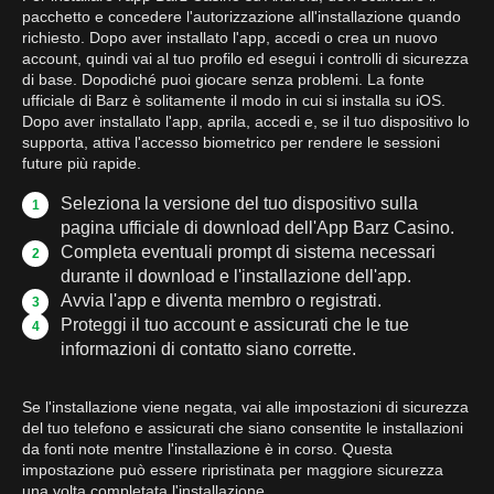
pacchetto e concedere l'autorizzazione all'installazione quando
richiesto. Dopo aver installato l'app, accedi o crea un nuovo
account, quindi vai al tuo profilo ed esegui i controlli di sicurezza
di base. Dopodiché puoi giocare senza problemi. La fonte
ufficiale di Barz è solitamente il modo in cui si installa su iOS.
Dopo aver installato l'app, aprila, accedi e, se il tuo dispositivo lo
supporta, attiva l'accesso biometrico per rendere le sessioni
future più rapide.
Seleziona la versione del tuo dispositivo sulla
pagina ufficiale di download dell'App Barz Casino.
Completa eventuali prompt di sistema necessari
durante il download e l'installazione dell'app.
Avvia l'app e diventa membro o registrati.
Proteggi il tuo account e assicurati che le tue
informazioni di contatto siano corrette.
Se l'installazione viene negata, vai alle impostazioni di sicurezza
del tuo telefono e assicurati che siano consentite le installazioni
da fonti note mentre l'installazione è in corso. Questa
impostazione può essere ripristinata per maggiore sicurezza
una volta completata l'installazione.