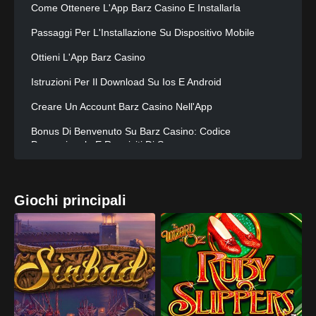
Come Ottenere L'App Barz Casino E Installarla
Passaggi Per L'Installazione Su Dispositivo Mobile
Ottieni L'App Barz Casino
Istruzioni Per Il Download Su Ios E Android
Creare Un Account Barz Casino Nell'App
Bonus Di Benvenuto Su Barz Casino: Codice
Promozionale E Requisiti Di Scomessa
Come Ottenere Il Bonus Di Benvenuto (codice
Promozionale E Passaggi)
Giochi principali
Ottieni Giri Gratuiti, Cashback E Offerte Di Ricarica Ogni
Giorno!
Depositi Su Barz Casino: Metodi Di Pagamento Accettati
E Importi Minimi
Opzioni Per I Pagamenti E Depositi Minimi
Verifica E Primo Prelievo