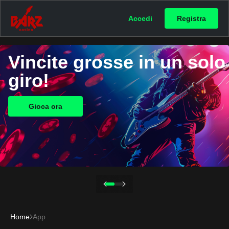
Accedi
Registra
Vincite grosse in un solo
giro!
Gioca ora
Home
App