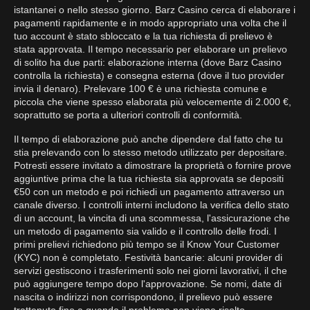
istantanei o nello stesso giorno. Barz Casino cerca di elaborare i
pagamenti rapidamente e in modo appropriato una volta che il
tuo account è stato sbloccato e la tua richiesta di prelievo è
stata approvata. Il tempo necessario per elaborare un prelievo
di solito ha due parti: elaborazione interna (dove Barz Casino
controlla la richiesta) e consegna esterna (dove il tuo provider
invia il denaro). Prelevare 100 € è una richiesta comune e
piccola che viene spesso elaborata più velocemente di 2.000 €,
soprattutto se porta a ulteriori controlli di conformità.
Il tempo di elaborazione può anche dipendere dal fatto che tu
stia prelevando con lo stesso metodo utilizzato per depositare.
Potresti essere invitato a dimostrare la proprietà o fornire prove
aggiuntive prima che la tua richiesta sia approvata se depositi
€50 con un metodo e poi richiedi un pagamento attraverso un
canale diverso. I controlli interni includono la verifica dello stato
di un account, la vincita di una scommessa, l'assicurazione che
un metodo di pagamento sia valido e il controllo delle frodi. I
primi prelievi richiedono più tempo se il Know Your Customer
(KYC) non è completato. Festività bancarie: alcuni provider di
servizi gestiscono i trasferimenti solo nei giorni lavorativi, il che
può aggiungere tempo dopo l'approvazione. Se nomi, date di
nascita o indirizzi non corrispondono, il prelievo può essere