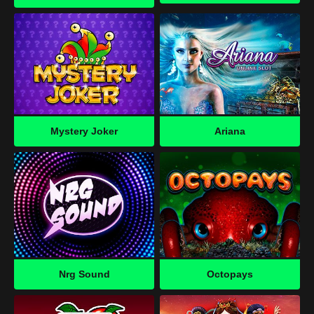
Mystery Joker
Ariana
Nrg Sound
Octopays