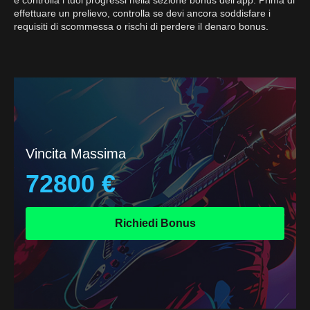
e controlla i tuoi progressi nella sezione bonus dell'app. Prima di
effettuare un prelievo, controlla se devi ancora soddisfare i
requisiti di scommessa o rischi di perdere il denaro bonus.
Vincita Massima
72800 €
Richiedi Bonus