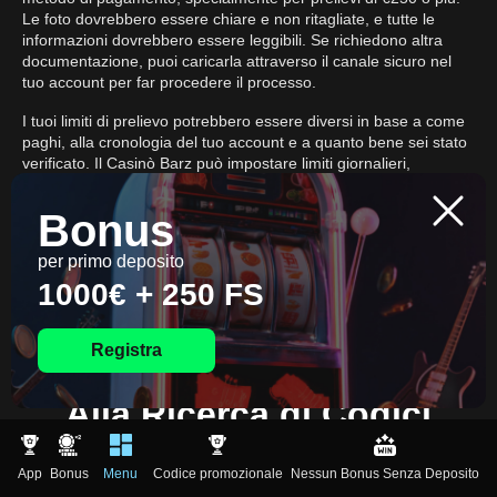
Le foto dovrebbero essere chiare e non ritagliate, e tutte le
informazioni dovrebbero essere leggibili. Se richiedono altra
documentazione, puoi caricarla attraverso il canale sicuro nel
tuo account per far procedere il processo.
I tuoi limiti di prelievo potrebbero essere diversi in base a come
paghi, alla cronologia del tuo account e a quanto bene sei stato
verificato. Il Casinò Barz può impostare limiti giornalieri,
settimanali o mensili sugli importi massimi e minimi che possono
essere spesi in una singola transazione. Pianifica i prelievi in
Bonus
porzioni ragionevoli, come €100 a €1.000, e completa il KYC in
anticipo per evitare interruzioni causate dai limiti. Se vuoi
per primo deposito
prelevare più dell'importo massimo consentito, potresti dover
1000€ + 250 FS
fare più di una richiesta. Se il tuo obiettivo è €2.000 e il tuo
metodo consente €1.000 per transazione, ad esempio, fai due
prelievi separati dopo che il primo è stato approvato.
Registra
Alla Ricerca di Codici
Promozionali del Casinò
Barz e Offerte in Corso
App
Bonus
Menu
Codice promozionale
Nessun Bonus Senza Deposito