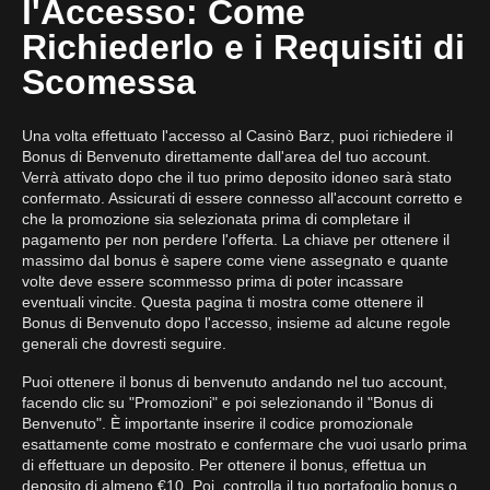
l'Accesso: Come
Richiederlo e i Requisiti di
Scomessa
Una volta effettuato l'accesso al Casinò Barz, puoi richiedere il
Bonus di Benvenuto direttamente dall'area del tuo account.
Verrà attivato dopo che il tuo primo deposito idoneo sarà stato
confermato. Assicurati di essere connesso all'account corretto e
che la promozione sia selezionata prima di completare il
pagamento per non perdere l'offerta. La chiave per ottenere il
massimo dal bonus è sapere come viene assegnato e quante
volte deve essere scommesso prima di poter incassare
eventuali vincite. Questa pagina ti mostra come ottenere il
Bonus di Benvenuto dopo l'accesso, insieme ad alcune regole
generali che dovresti seguire.
Puoi ottenere il bonus di benvenuto andando nel tuo account,
facendo clic su "Promozioni" e poi selezionando il "Bonus di
Benvenuto". È importante inserire il codice promozionale
esattamente come mostrato e confermare che vuoi usarlo prima
di effettuare un deposito. Per ottenere il bonus, effettua un
deposito di almeno €10. Poi, controlla il tuo portafoglio bonus o