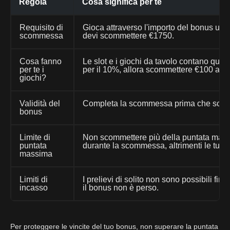
Regola
Cosa significa per te
Requisito di
Gioca attraverso l'importo del bonus un c
scommessa
devi scommettere €1750.
Cosa fanno
Le slot e i giochi da tavolo contano quas
per te i
per il 10%, allora scommettere €100 ai t
giochi?
Validità del
Completa la scommessa prima che scada
bonus
Limite di
Non scommettere più della puntata mass
puntata
durante la scommessa, altrimenti le tue 
massima
Limiti di
I prelievi di solito non sono possibili fi
incasso
il bonus non è perso.
Per proteggere le vincite del tuo bonus, non superare la puntata