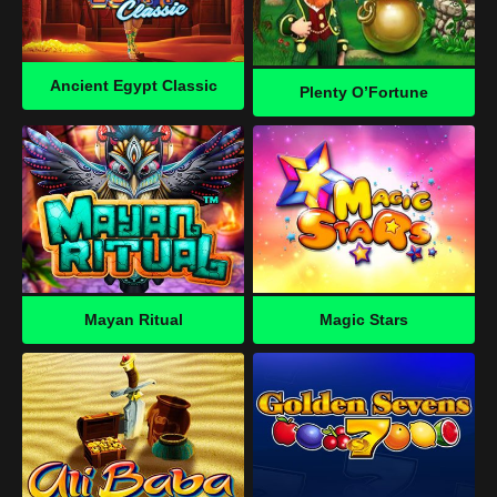
Accesso Mobile al Casinò Barz – Gioca su Android, iOS
e Browser
Sicurezza dell'Account: Reimpostazione della Password,
Ancient Egypt Classic
Autenticazione a Due Fattori e Limiti sul Gioco
Plenty O’Fortune
Responsabile
Mayan Ritual
Magic Stars