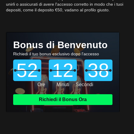
unirli o assicurati di avere l'accesso corretto in modo che i tuoi
depositi, come il deposito €50, vadano al profilo giusto.
Bonus di Benvenuto
Richiedi il tuo bonus esclusivo dopo l'accesso
52
12
36
Ore
Minuti
Secondi
Richiedi il Bonus Ora