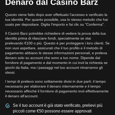
Denaro dal Casinò Barz
Questo viene fatto dopo aver effettuato l'accesso e verificato la
tua identità. Per quanto possibile, usa lo stesso metodo che hai
usato per depositare. Digita l'importo e fai clic su "Conferma".
Il Casinò Barz potrebbe richiedere di vedere la prova della tua
identità prima di rilasciare fondi, specialmente se stai
prelevando €100 o più. Questo è per proteggere i loro clienti. Se
non vuoi aspettare, assicurati che il tuo profilo e il metodo di
pagamento abbiano le stesse informazioni personali, e preleva
denaro solo su account che sono a tuo nome. Dipende dal
fornitore di pagamento e dal momento in cui invii la richiesta se
giochi da Italia, ma i passaggi nel tuo account rimarranno gli
stessi.
I tempi di prelievo sono solitamente divisi in due parti: il tempo
necessario per elaborare il denaro internamente e il tempo
necessario affinché il fornitore di pagamento invii effettivamente
il denaro all'account.
Se il tuo account è già stato verificato, prelievi più
piccoli come €50 possono essere approvati