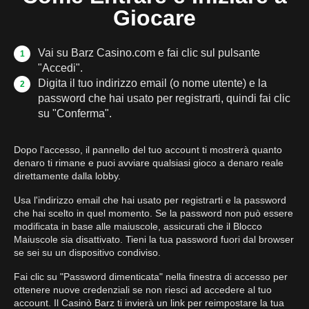
Giocare
Vai su Barz Casino.com e fai clic sul pulsante
"Accedi".
Digita il tuo indirizzo email (o nome utente) e la
password che hai usato per registrarti, quindi fai clic
su "Conferma".
Dopo l'accesso, il pannello del tuo account ti mostrerà quanto
denaro ti rimane e puoi avviare qualsiasi gioco a denaro reale
direttamente dalla lobby.
Usa l'indirizzo email che hai usato per registrarti e la password
che hai scelto in quel momento. Se la password non può essere
modificata in base alle maiuscole, assicurati che il Blocco
Maiuscole sia disattivato. Tieni la tua password fuori dal browser
se sei su un dispositivo condiviso.
Fai clic su "Password dimenticata" nella finestra di accesso per
ottenere nuove credenziali se non riesci ad accedere al tuo
account. Il Casinò Barz ti invierà un link per reimpostare la tua