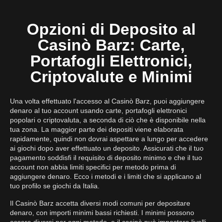
Opzioni di Deposito al
Casinò Barz: Carte,
Portafogli Elettronici,
Criptovalute e Minimi
Una volta effettuato l'accesso al Casinò Barz, puoi aggiungere
denaro al tuo account usando carte, portafogli elettronici
popolari o criptovaluta, a seconda di ciò che è disponibile nella
tua zona. La maggior parte dei depositi viene elaborata
rapidamente, quindi non dovrai aspettare a lungo per accedere
ai giochi dopo aver effettuato un deposito. Assicurati che il tuo
pagamento soddisfi il requisito di deposito minimo e che il tuo
account non abbia limiti specifici per metodo prima di
aggiungere denaro. Ecco i metodi e i limiti che si applicano al
tuo profilo se giochi da Italia.
Il Casinò Barz accetta diversi modi comuni per depositare
denaro, con importi minimi bassi richiesti. I minimi possono