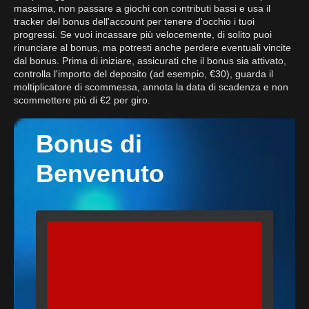
massima, non passare a giochi con contributi bassi e usa il
tracker del bonus dell'account per tenere d'occhio i tuoi
progressi. Se vuoi incassare più velocemente, di solito puoi
rinunciare al bonus, ma potresti anche perdere eventuali vincite
dal bonus. Prima di iniziare, assicurati che il bonus sia attivato,
controlla l'importo del deposito (ad esempio, €30), guarda il
moltiplicatore di scommessa, annota la data di scadenza e non
scommettere più di €2 per giro.
Bonus di
Benvenuto