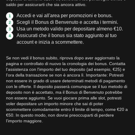
saldo per assicurarti che sia ancora attivo.
Accedi e vai all'area per promozioni e bonus.
Scegli il Bonus di Benvenuto e accetta i termini.
Usa un metodo valido per depositare almeno €10.
Assicurati che il bonus sia stato aggiunto al tuo
account e inizia a scommettere.
Se non vedi il bonus subito, riprova dopo aver aggiornato la
pagina e controllato di nuovo la cronologia dei bonus. Contatta
l'assistenza con l'importo del tuo deposito (ad esempio, €25) e
l'ora della transazione se non è ancora lì. Importante: Potresti
non essere in grado di usare determinati metodi di pagamento
con le offerte. Il deposito passerà comunque se il tuo metodo di
deposito non è accettato, ma il Bonus di Benvenuto potrebbe
non essere aggiunto. Se vuoi giocare prima alle slot, potresti
voler depositare un importo minore che sai di poter
scommettere comodamente entro il limite di tempo, come €20 a
€50. In questo modo, non dovrai preoccuparti di perdere
l'importo maggiore.