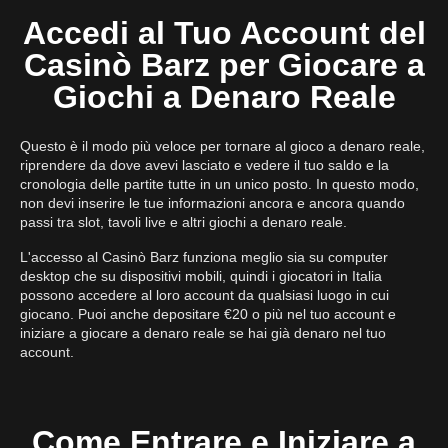
Accedi al Tuo Account del
Casinò Barz per Giocare a
Giochi a Denaro Reale
Questo è il modo più veloce per tornare al gioco a denaro reale,
riprendere da dove avevi lasciato e vedere il tuo saldo e la
cronologia delle partite tutte in un unico posto. In questo modo,
non devi inserire le tue informazioni ancora e ancora quando
passi tra slot, tavoli live e altri giochi a denaro reale.
L'accesso al Casinò Barz funziona meglio sia su computer
desktop che su dispositivi mobili, quindi i giocatori in Italia
possono accedere al loro account da qualsiasi luogo in cui
giocano. Puoi anche depositare €20 o più nel tuo account e
iniziare a giocare a denaro reale se hai già denaro nel tuo
account.
Come Entrare e Iniziare a