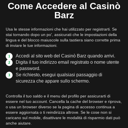
Come Accedere al Casinò
Barz
Usa le stesse informazioni che hai utilizzato per registrarti. Se
stai tornando dopo un po', assicurati che le impostazioni della
lingua e del blocco maiuscole sulla tastiera siano corrette prima
di inviare le tue informazioni.
Accedi al sito web del Casinò Barz quando arrivi.
Digita il tuo indirizzo email registrato o nome utente
e password.
Se richiesto, esegui qualsiasi passaggio di
sicurezza che appare sullo schermo.
Controlla il tuo saldo e il menu del profilo per assicurarti di
essere nel tuo account. Cancella la cache del browser e riprova,
o usa un browser diverso se la pagina di accesso continua a
essere aggiornata o ti reindirizza altrove. Se le cose non si
caricano sul mobile, disattivare le modalità di risparmio dati può
anche aiutare.