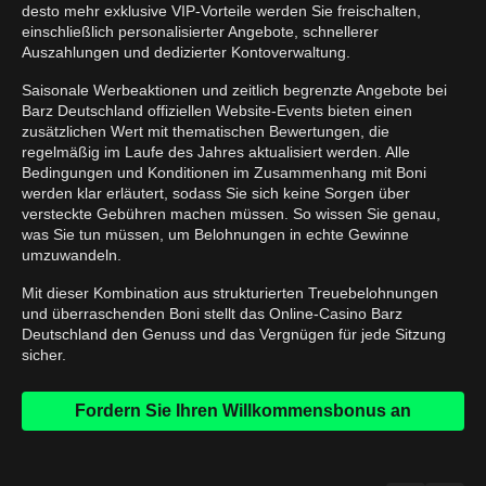
desto mehr exklusive VIP-Vorteile werden Sie freischalten,
einschließlich personalisierter Angebote, schnellerer
Auszahlungen und dedizierter Kontoverwaltung.
Saisonale Werbeaktionen und zeitlich begrenzte Angebote bei
Barz Deutschland offiziellen Website-Events bieten einen
zusätzlichen Wert mit thematischen Bewertungen, die
regelmäßig im Laufe des Jahres aktualisiert werden. Alle
Bedingungen und Konditionen im Zusammenhang mit Boni
werden klar erläutert, sodass Sie sich keine Sorgen über
versteckte Gebühren machen müssen. So wissen Sie genau,
was Sie tun müssen, um Belohnungen in echte Gewinne
umzuwandeln.
Mit dieser Kombination aus strukturierten Treuebelohnungen
und überraschenden Boni stellt das Online-Casino Barz
Deutschland den Genuss und das Vergnügen für jede Sitzung
sicher.
Fordern Sie Ihren Willkommensbonus an