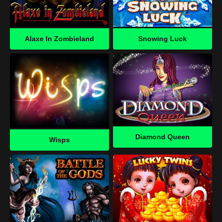
Alaxe In Zombieland
Snowing Luck
Diamond Queen
Wisps