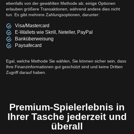
ebenfalls von der gewählten Methode ab; einige Optionen
erlauben größere Transaktionen, während andere dies nicht
tun. Es gibt mehrere Zahlungsoptionen, darunter:
Visa/Mastercard
E-Wallets wie Skrill, Neteller, PayPal
Banküberweisung
Paysafecard
Egal, welche Methode Sie wählen, Sie können sicher sein, dass
Ihre Finanzinformationen gut geschützt sind und keine Dritten
Zugriff darauf haben.
Premium-Spielerlebnis in
Ihrer Tasche jederzeit und
überall