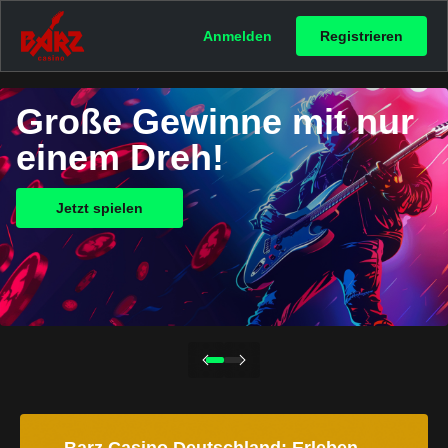
Anmelden
Registrieren
Große Gewinne mit nur
einem Dreh!
Jetzt spielen
Barz Casino Deutschland: Erleben