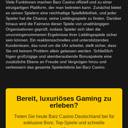
Viele Funktionen machen Barz Casino offiziell und zu einer
einzigartigen Plattform, der man beitreten kann. Zunächst bietet
es seinen Spielern eine reichhaltige Spielbibliothek, und jeder
Spieler hat die Chance, seine Lieblingsspiele zu finden. Darüber
hinaus wird die Fairness dieser Spiele von unabhängigen
Organisationen geprüft, sodass Spieler sich über die
unvoreingenommenen Ergebnisse ihrer Lieblingsspiele sicher
sein können. Ein reaktionsschnelles und unterstützendes
Kundenteam, das rund um die Uhr arbeitet, stellt sicher, dass
Sie mit keinem Problem allein gelassen werden. Schließlich
fügen großzügige und atemberaubende Bonuspakete eine
zusätzliche Ebene an Freude und Vergnügen hinzu und
verbessern das gesamte Spielerlebnis bei Barz Casino.
Bereit, luxuriöses Gaming zu
erleben?
Treten Sie heute Barz Casino Deutschland bei für
exklusive Boni, Top-Spiele und schnelle