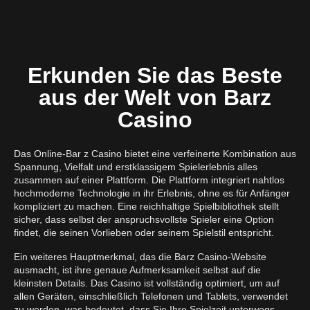
Erkunden Sie das Beste
aus der Welt von Barz
Casino
Das Online-Bar z Casino bietet eine verfeinerte Kombination aus
Spannung, Vielfalt und erstklassigem Spielerlebnis alles
zusammen auf einer Plattform. Die Plattform integriert nahtlos
hochmoderne Technologie in ihr Erlebnis, ohne es für Anfänger
kompliziert zu machen. Eine reichhaltige Spielbibliothek stellt
sicher, dass selbst der anspruchsvollste Spieler eine Option
findet, die seinen Vorlieben oder seinem Spielstil entspricht.
Ein weiteres Hauptmerkmal, das die Barz Casino-Website
ausmacht, ist ihre genaue Aufmerksamkeit selbst auf die
kleinsten Details. Das Casino ist vollständig optimiert, um auf
allen Geräten, einschließlich Telefonen und Tablets, verwendet
zu werden, was bedeutet, dass Sie Ihre Spielzeit unterwegs