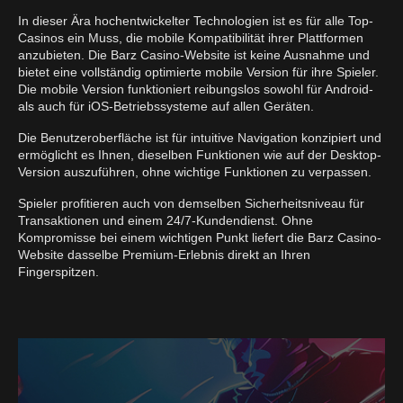
In dieser Ära hochentwickelter Technologien ist es für alle Top-
Casinos ein Muss, die mobile Kompatibilität ihrer Plattformen
anzubieten. Die Barz Casino-Website ist keine Ausnahme und
bietet eine vollständig optimierte mobile Version für ihre Spieler.
Die mobile Version funktioniert reibungslos sowohl für Android-
als auch für iOS-Betriebssysteme auf allen Geräten.
Die Benutzeroberfläche ist für intuitive Navigation konzipiert und
ermöglicht es Ihnen, dieselben Funktionen wie auf der Desktop-
Version auszuführen, ohne wichtige Funktionen zu verpassen.
Spieler profitieren auch von demselben Sicherheitsniveau für
Transaktionen und einem 24/7-Kundendienst. Ohne
Kompromisse bei einem wichtigen Punkt liefert die Barz Casino-
Website dasselbe Premium-Erlebnis direkt an Ihren
Fingerspitzen.