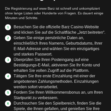
Die Registrierung auf www Barz ist schnell und unkompliziert
ohne lange Listen oder Hunderte von Fragen. Es dauert einige
Minuten und Schritte.
Besuchen Sie die offizielle Barz Casino-Website
und klicken Sie auf die Schaltfläche „Jetzt beitreten“.
Geben Sie einige persönliche Daten an,
einschließlich Ihres Namens, Geburtsdatums, Ihrer
E-Mail-Adresse und wählen Sie ein einzigartiges
und starkes Passwort.
Überprüfen Sie Ihren Posteingang auf eine
Bestätigungs-E-Mail, aktivieren Sie Ihr Konto und
erhalten Sie vollen Zugriff auf die Plattform.
Tätigen Sie Ihre erste Einzahlung mit einer der
angebotenen Zahlungsmethoden. Einzahlungen
werden sofort verarbeitet.
Fordern Sie Ihren Willkommensbonus an, um Ihren
Startpunkt zu verbessern.
Durchsuchen Sie den Spielbereich, finden Sie die
Spiele, die Ihnen gefallen, und genießen Sie Ihre