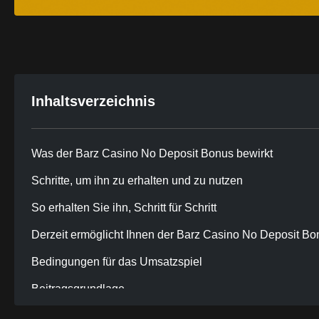
Inhaltsverzeichnis
Was der Barz Casino No Deposit Bonus bewirkt
Schritte, um ihn zu erhalten und zu nutzen
So erhalten Sie ihn, Schritt für Schritt
Derzeit ermöglicht Ihnen der Barz Casino No Deposit Bo
Bedingungen für das Umsatzspiel
Beitragsgrundlage
Zeitlimits gelten für No-Deposit-Boni