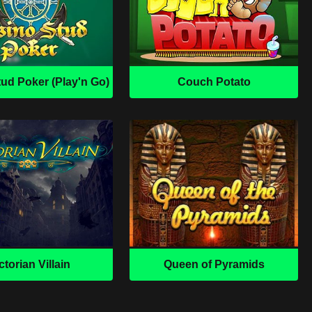
ud Poker (Play'n Go)
Couch Potato
ctorian Villain
Queen of Pyramids