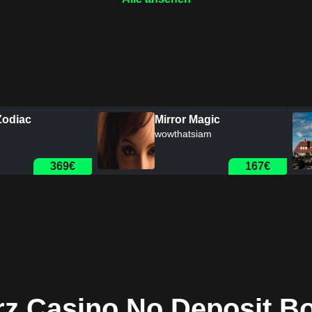
Zodiac
Mirror Magic
wowthatsiam
369€
167€
z Casino No Deposit B