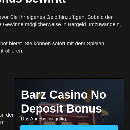
vor Sie Ihr eigenes Geld hinzufügen. Sobald der
hre Gewinne möglicherweise in Bargeld umzuwandeln,
bot bietet. Sie können sofort mit dem Spielen
rollieren.
Barz Casino No
Deposit Bonus
on der
Das Angebot ist gültig:
en