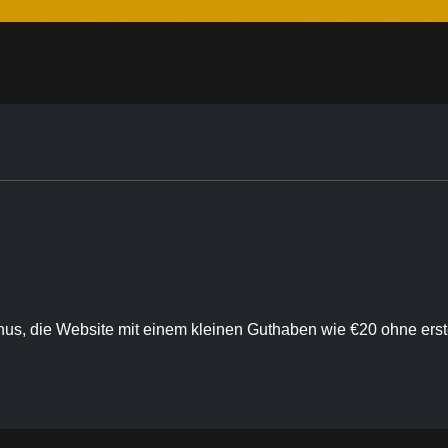
nus, die Website mit einem kleinen Guthaben wie €20 ohne ers