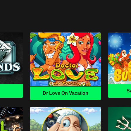
nspaket nach dem No Deposit?
 automatisch nach der Anmeldung
ostenloses Geld zu gewinnen, in der Regel an bestimmte Spiel
auszahlungen
e Zahlungsmethoden von Barz Casino
S
Dr Love On Vacation