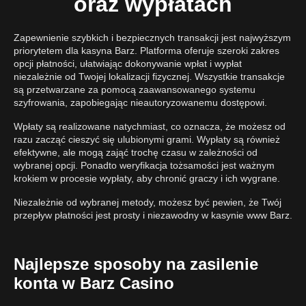
oraz wypłatach
Zapewnienie szybkich i bezpiecznych transakcji jest najwyższym
priorytetem dla kasyna Barz. Platforma oferuje szeroki zakres
opcji płatności, ułatwiając dokonywanie wpłat i wypłat
niezależnie od Twojej lokalizacji fizycznej. Wszystkie transakcje
są przetwarzane za pomocą zaawansowanego systemu
szyfrowania, zapobiegając nieautoryzowanemu dostępowi.
Wpłaty są realizowane natychmiast, co oznacza, że możesz od
razu zacząć cieszyć się ulubionymi grami. Wypłaty są również
efektywne, ale mogą zająć trochę czasu w zależności od
wybranej opcji. Ponadto weryfikacja tożsamości jest ważnym
krokiem w procesie wypłaty, aby chronić graczy i ich wygrane.
Niezależnie od wybranej metody, możesz być pewien, że Twój
przepływ płatności jest prosty i niezawodny w kasynie www Barz.
Najlepsze sposoby na zasilenie
konta w Barz Casino