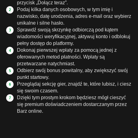
przycisk „Dołącz teraz”.
Podaj kilka danych osobowych, w tym imię i
nazwisko, datę urodzenia, adres e-mail oraz wybierz
unikalne i silne hasło.
Sprawdź swoją skrzynkę odbiorczą pod kątem
wiadomości weryfikacyjnej, aktywuj konto i odblokuj
pełny dostęp do platformy.
Dokonaj pierwszej wpłaty za pomocą jednej z
oferowanych metod płatności. Wpłaty są
przetwarzane natychmiast.
Odbierz swój bonus powitalny, aby zwiększyć swój
punkt startowy.
Przeglądaj sekcję gier, znajdź te, które lubisz, i ciesz
się swoim czasem.
Dzięki tym prostym krokom będziesz mógł cieszyć
się premium doświadczeniem dostarczanym przez
Barz online.