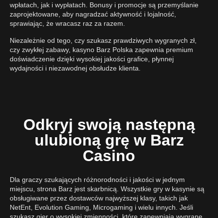
wpłatach, jak i wypłatach. Bonusy i promocje są przemyślanie
zaprojektowane, aby nagradzać aktywność i lojalność,
sprawiając, że wracasz raz za razem.
Niezależnie od tego, czy szukasz prawdziwych wygranych zł,
czy zwykłej zabawy, kasyno Barz Polska zapewnia premium
doświadczenie dzięki wysokiej jakości grafice, płynnej
wydajności i niezawodnej obsłudze klienta.
Odkryj swoją następną
ulubioną grę w Barz
Casino
Dla graczy szukających różnorodności i jakości w jednym
miejscu, strona Barz jest skarbnicą. Wszystkie gry w kasynie są
obsługiwane przez dostawców najwyższej klasy, takich jak
NetEnt, Evolution Gaming, Microgaming i wielu innych. Jeśli
szukasz gier o wysokiej zmienności, które zapewniają wygrane