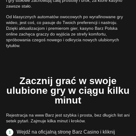
i gry stołowe zachowują całą prostotę i urok, za które kasyno
zawsze stało.
Od klasycznych automatów owocowych po wyrafinowane gry
wideo, jest coś, co pasuje do Twoich preferencji i nastroju.
Dzięki aktualizacjom i premierom gier, kasyno Barz Polska
online zachęca graczy do wyjścia ze strefy komfortu,
spróbowania czegoś nowego i odkrycia nowych ulubionych
tytułów.
Zacznij grać w swoje
ulubione gry w ciągu kilku
minut
Rejestracja na www Barz jest szybka i prosta, bez długich list ani
setek pytań. Zajmuje kilka minut i kroków.
Wejdź na oficjalną stronę Barz Casino i kliknij