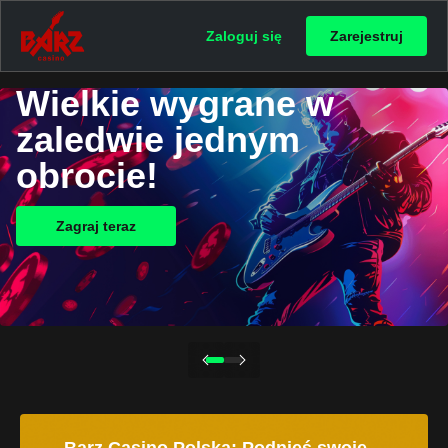
Zaloguj się
Zarejestruj
Wielkie wygrane w
zaledwie jednym
obrocie!
Zagraj teraz
Barz Casino Polska: Podnieś swoje