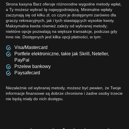
Strona kasyna Barz oferuje różnorodne wygodne metody wpłat,
a Ty możesz wybrać tę najwygodniejszą. Minimalne wpłaty
zaczynają się od kilku zł, co czyni je dostępnymi zarówno dla
graczy rekreacyjnych, jak i tych stawiających wysokie kwoty.
Maksymalna kwota również zależy od wybranej metody;
niektóre opcje pozwalają na większe transakcje, podczas gdy
inne nie. Dostępnych jest kilka opcji płatności, w tym:
Visa/Mastercard
Portfele elektroniczne, takie jak Skrill, Neteller,
PayPal
Przelew bankowy
Paysafecard
Niezależnie od wybranej metody, możesz być pewien, że Twoje
informacje finansowe są dobrze chronione i żadne osoby trzecie
nie będą miały do nich dostępu.