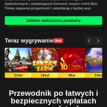
lojalnościowych i zaskakujących bonusów, kasyno online Barz
Polska zapewnia przyjemność i satysfakcję z każdej sesji.
Odbierz swój bonus powitalny
Teraz wygrywanie
463zł
96zł
316zł
Przewodnik po łatwych i
bezpiecznych wpłatach