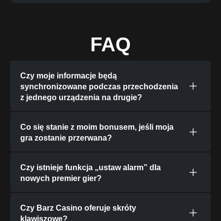
FAQ
Czy moje informacje będą
synchronizowane podczas przechodzenia
z jednego urządzenia na drugie?
Co się stanie z moim bonusem, jeśli moja
gra zostanie przerwana?
Czy istnieje funkcja „ustaw alarm” dla
nowych premier gier?
Czy Barz Casino oferuje skróty
klawiszowe?