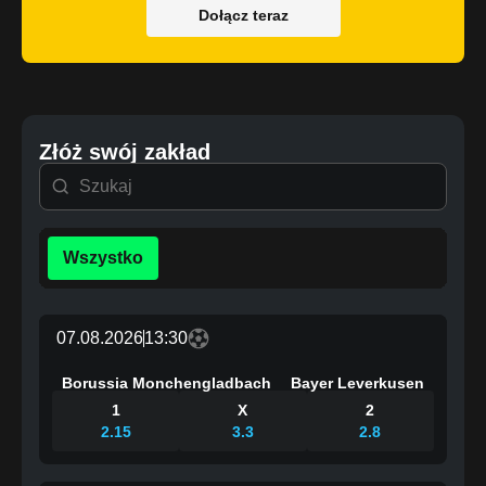
Dołącz teraz
Złóż swój zakład
Wszystko
07.08.2026
13:30
Borussia Monchengladbach
Bayer Leverkusen
1
X
2
2.15
3.3
2.8