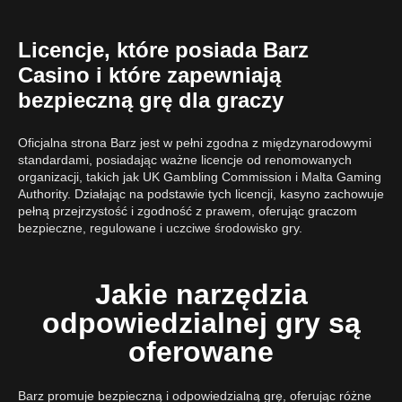
Licencje, które posiada Barz
Casino i które zapewniają
bezpieczną grę dla graczy
Oficjalna strona Barz jest w pełni zgodna z międzynarodowymi
standardami, posiadając ważne licencje od renomowanych
organizacji, takich jak UK Gambling Commission i Malta Gaming
Authority. Działając na podstawie tych licencji, kasyno zachowuje
pełną przejrzystość i zgodność z prawem, oferując graczom
bezpieczne, regulowane i uczciwe środowisko gry.
Jakie narzędzia
odpowiedzialnej gry są
oferowane
Barz promuje bezpieczną i odpowiedzialną grę, oferując różne