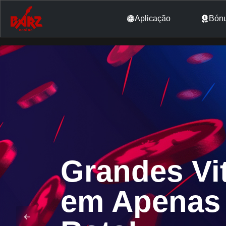
Aplicação
Bón
Grandes Vi
em Apenas