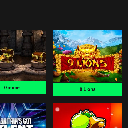
Gnome
9 Lions