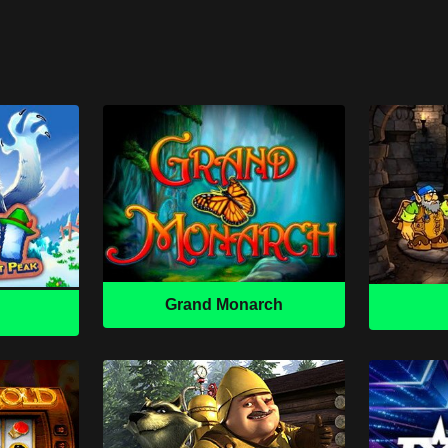
todos de Depósito do Barz
z
Grand Monarch