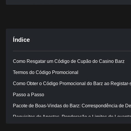
Índice
Como Resgatar um Código de Cupão do Casino Barz
Termos do Código Promocional
Como Obter o Código Promocional do Barz ao Registar-
Passo a Passo
Pacote de Boas-Vindas do Barz: Correspondência de De
Requisitos de Apostas, Ponderação e Limites de Levant
Requisitos de Verificação de Conta para Registo Rápido