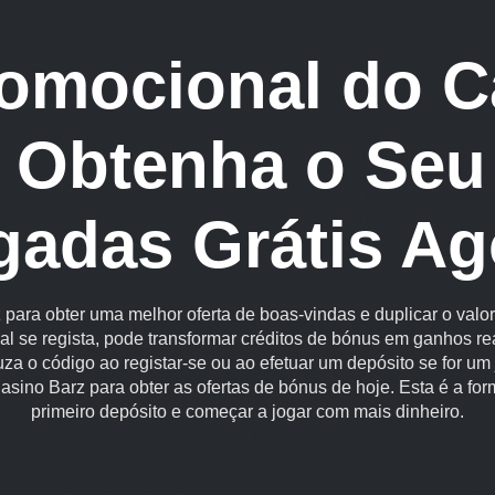
omocional do C
l Obtenha o Seu
gadas Grátis Ag
 para obter uma melhor oferta de boas-vindas e duplicar o val
l se regista, pode transformar créditos de bónus em ganhos re
uza o código ao registar-se ou ao efetuar um depósito se for um 
asino Barz para obter as ofertas de bónus de hoje. Esta é a for
primeiro depósito e começar a jogar com mais dinheiro.