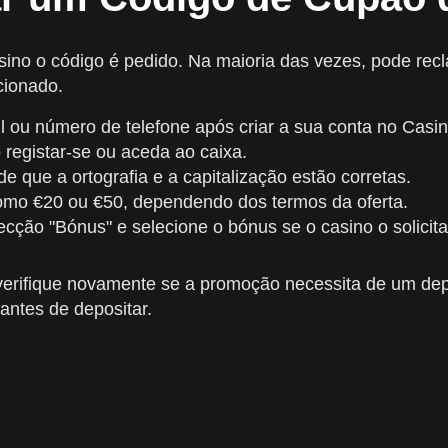
no o código é pedido. Na maioria das vezes, pode rec
cionado.
l ou número de telefone após criar a sua conta no Casin
registar-se ou aceda ao caixa.
de que a ortografia e a capitalização estão corretas.
como €20 ou €50, dependendo dos termos da oferta.
cção "Bónus" e selecione o bónus se o casino o solicita
 verifique novamente se a promoção necessita de um de
antes de depositar.