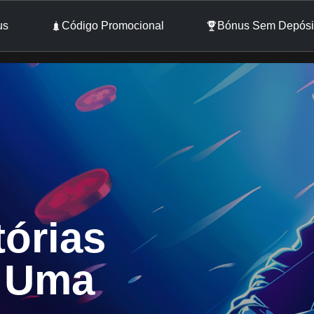
us
Código Promocional
Bónus Sem Depósi
tórias
 Uma